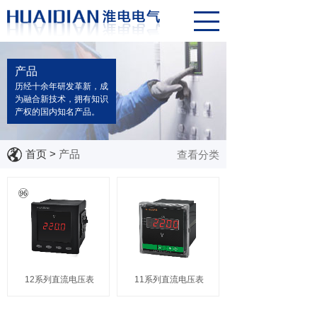
产品
历经十余年研发革新，成
为融合新技术，拥有知识
产权的国内知名产品。
首页
>
产品
查看分类
12系列直流电压表
11系列直流电压表