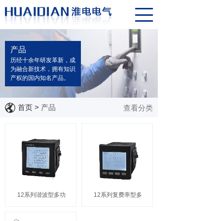
产品
历经十余年研发革新，成
为融合新技术，拥有知识
产权的国内知名产品。
首页
>
产品
查看分类
12系列谐波型多功
12系列复费率型多