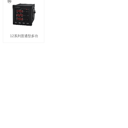
12系列普通型多功